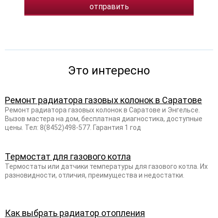
Это интересно
Ремонт радиатора газовых колонок в Саратове
Ремонт радиатора газовых колонок в Саратове и Энгельсе.
Вызов мастера на дом, бесплатная диагностика, доступные
цены. Тел: 8(8452)498-577. Гарантия 1 год
Термостат для газового котла
Термостаты или датчики температуры для газового котла. Их
разновидности, отличия, преимущества и недостатки.
Как выбрать радиатор отопления