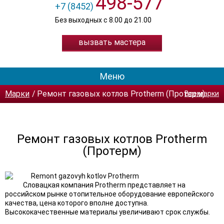
498-577
+7 (8452)
Без выходных с 8.00 до 21.00
вызвать мастера
Меню
Марки
Ремонт газовых котлов Protherm (Протерм)
Все марки
Ремонт газовых котлов Protherm
(Протерм)
Словацкая компания Protherm представляет на
российском рынке отопительное оборудование европейского
качества, цена которого вполне доступна.
Высококачественные материалы увеличивают срок службы.