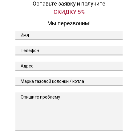
Оставьте заявку и получите
СКИДКУ 5%
Мы перезвоним!