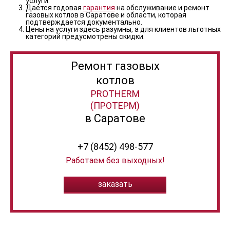
услуги.
Дается годовая
гарантия
на обслуживание и ремонт
газовых котлов в Саратове и области, которая
подтверждается документально.
Цены на услуги здесь разумны, а для клиентов льготных
категорий предусмотрены скидки.
Ремонт газовых
котлов
PROTHERM
(ПРОТЕРМ)
в Саратове
+7 (8452) 498-577
Работаем без выходных!
заказать