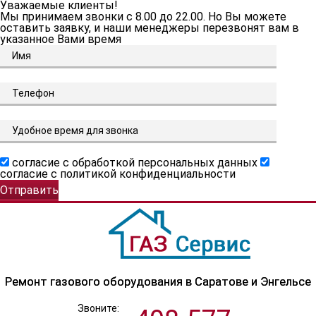
Уважаемые клиенты!
Мы принимаем звонки c 8.00 до 22.00. Но Вы можете
оставить заявку, и наши менеджеры перезвонят вам в
указанное Вами время
согласие с обработкой персональных данных
согласие с политикой конфиденциальности
Ремонт газового оборудования в Саратове и Энгельсе
Звоните: