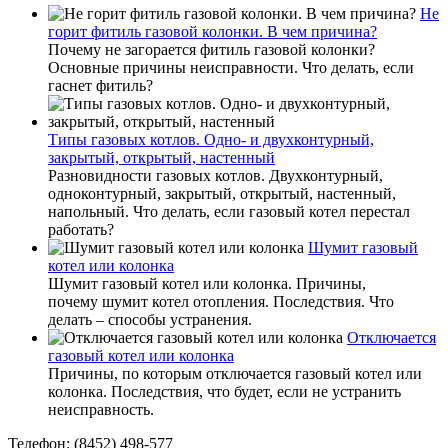
Не
горит фитиль газовой колонки. В чем причина?
Почему не загорается фитиль газовой колонки?
Основные причины неисправности. Что делать, если
гаснет фитиль?
Типы газовых котлов. Одно- и двухконтурный,
закрытый, открытый, настенный
Разновидности газовых котлов. Двухконтурный,
одноконтурный, закрытый, открытый, настенный,
напольный. Что делать, если газовый котел перестал
работать?
Шумит газовый
котел или колонка
Шумит газовый котел или колонка. Причины,
почему шумит котел отопления. Последствия. Что
делать – способы устранения.
Отключается
газовый котел или колонка
Причины, по которым отключается газовый котел или
колонка. Последствия, что будет, если не устранить
неисправность.
Телефон: (8452) 498-577