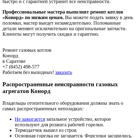
быстро и с гарантией устранит все неисправности.
Профессиональные мастера выполнят ремонт котлов
«Конорд» по низким ценам.
Вы можете подать заявку в день
поломки, мастер выедет незамедлительно. Поломанные
детали меняют исключительно на оригинальные запчасти.
Клиенты могут получить скидки и гарантию.
Ремонт газовых котлов
Конорд
в Саратове
+7 (8452) 498-577
Работаем без выходных!
заказать
Распространенные неисправности газовых
агрегатов Конорд
Владельцы отопительного оборудования должны знать о
самых распространенных неполадках:
Не зажигается
запальное устройство, которое
используют для розжига рабочей горелки.
Термодатчик вышел из строя.
Основная горелка не загорается. Форсунки засорились.