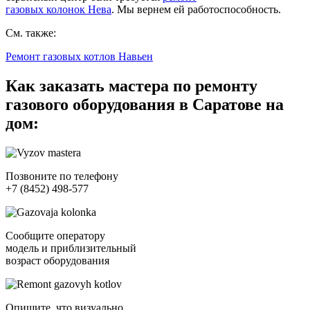
газовых колонок Нева
. Мы вернем ей работоспособность.
См. также:
Ремонт газовых котлов Навьен
Как заказать мастера по ремонту
газового оборудования в Саратове на
дом:
Позвоните по телефону
+7 (8452) 498-577
Сообщите оператору
модель и приблизительный
возраст оборудования
Опишите, что визуально