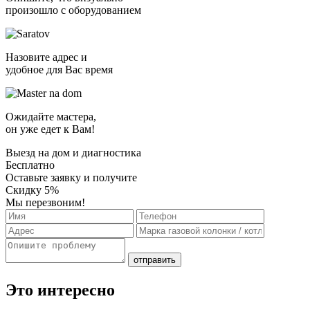
произошло с оборудованием
Назовите адрес и
удобное для Вас время
Ожидайте мастера,
он уже едет к Вам!
Выезд на дом и диагностика
Бесплатно
Оставьте заявку и получите
Скидку 5%
Мы перезвоним!
Это интересно