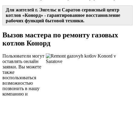
Для жителей г. Энгельс и Саратов сервисный центр
котлов «Конорд» - гарантированное восстановление
рабочих функций бытовой техники.
Вызов мастера по ремонту газовых
котлов Конорд
Пользователи могут
оставлять онлайн
заявки. Вы можете
также
воспользоваться
возможностью
позвонить в нашу
компанию и