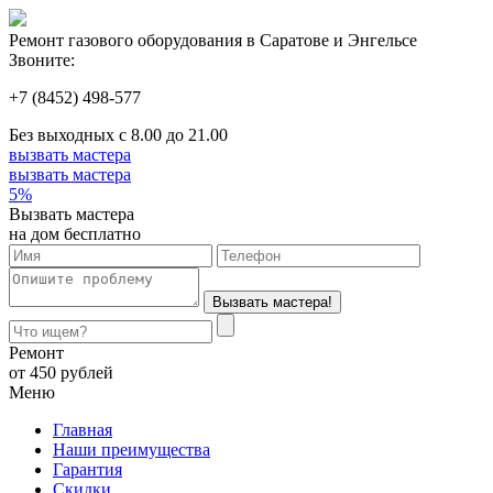
Ремонт газового оборудования в Саратове и Энгельсе
Звоните:
+7 (8452)
498-577
Без выходных с 8.00 до 21.00
вызвать мастера
вызвать мастера
5%
Вызвать мастера
на дом
бесплатно
Ремонт
от 450 рублей
Меню
Главная
Наши преимущества
Гарантия
Скидки