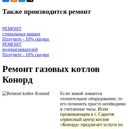
Также производится ремонт
РЕМОНТ
стиральных машин
Получите - 10% скидки
РЕМОНТ
водонагревателей
Получите - 10% скидки
Ремонт газовых котлов
Конорд
Если зимой ломается
отопительное оборудование, то
его починить просто необходимо
в считанные часы.
Всем
проживающим в г. Саратов
сервисный центр котлов
«Конорд» предлагает услуги по