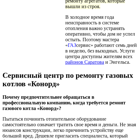
ремонту агрегатов, которые
вышли из строя.
В холодное время года
неисправность в системе
отопления важно устранять
оперативно, чтобы дом не успел
остыть. Поэтому мастера
«
ГАЗ
сервис» работают семь дней
в неделю, без выходных. Услуги
центра доступны жителям всех
районов Саратова
и Энгельса.
Сервисный центр по ремонту газовых
котлов «Конорд»
Почему предпочтительнее обращаться в
профессиональную компанию, когда требуется ремонт
газового котла «Конорд»?
Пытаться починить отопительное оборудование
самостоятельно означает тратить свое время и деньги. Не зная
нюансов конструкции, легко причинить устройству еще
больший вред. Дешевле пригласить специалиста, который